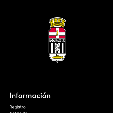
Información
Registro