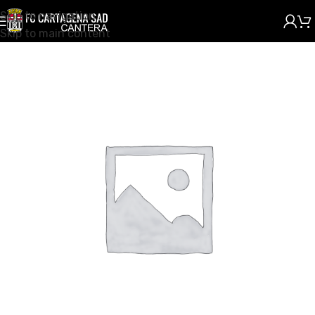
Skip to navigation
Skip to main content