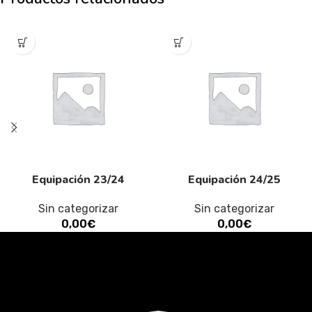
Equipación 23/24
Equipación 24/25
Sin categorizar
Sin categorizar
0,00
€
0,00
€