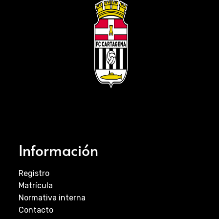
Información
Registro
Matrícula
Normativa interna
Contacto