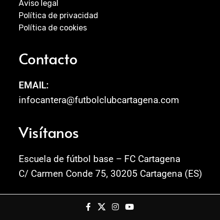
Aviso legal
Política de privacidad
Política de cookies
Contacto
EMAIL:
infocantera@futbolclubcartagena.com
Visítanos
Escuela de fútbol base – FC Cartagena
C/ Carmen Conde 75, 30205 Cartagena (ES)