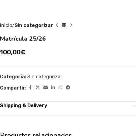
Inicio
Sin categorizar
Matrícula 25/26
100,00
€
Categoría:
Sin categorizar
Compartir:
Shipping & Delivery
Productos relacionados